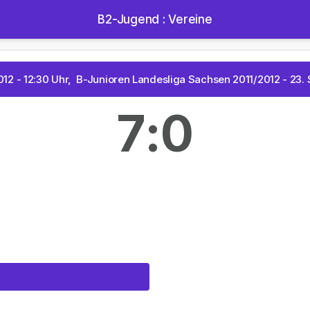
B2-Jugend : Vereine
012 - 12:30 Uhr, B-Junioren Landesliga Sachsen 2011/2012 - 23. 
7:0