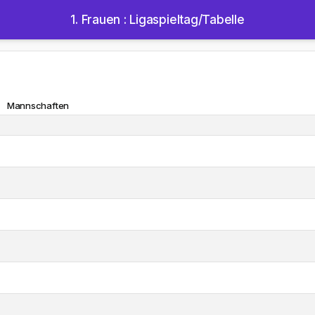
1. Frauen : Ligaspieltag/Tabelle
Mannschaften