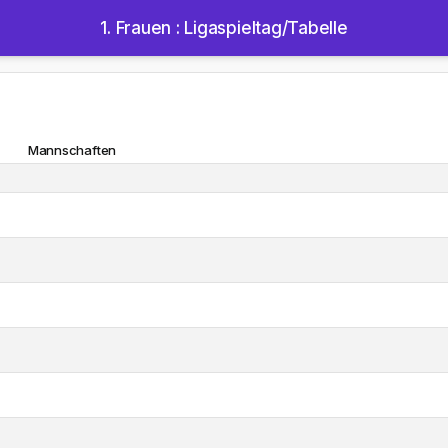
1. Frauen : Ligaspieltag/Tabelle
Mannschaften