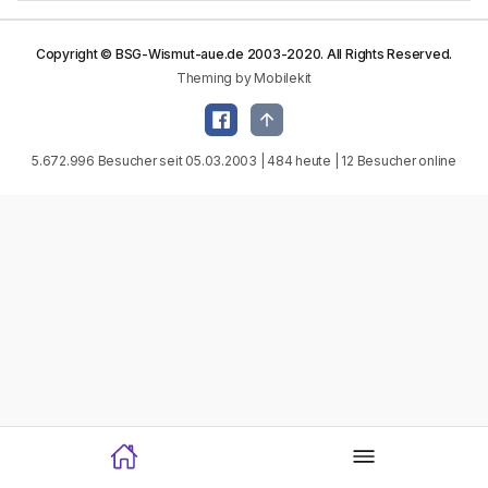
Copyright © BSG-Wismut-aue.de 2003-2020. All Rights Reserved.
Theming by Mobilekit
5.672.996 Besucher seit 05.03.2003 | 484 heute | 12 Besucher online