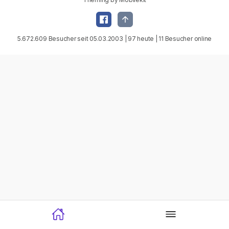
5.672.609 Besucher seit 05.03.2003 | 97 heute | 11 Besucher online